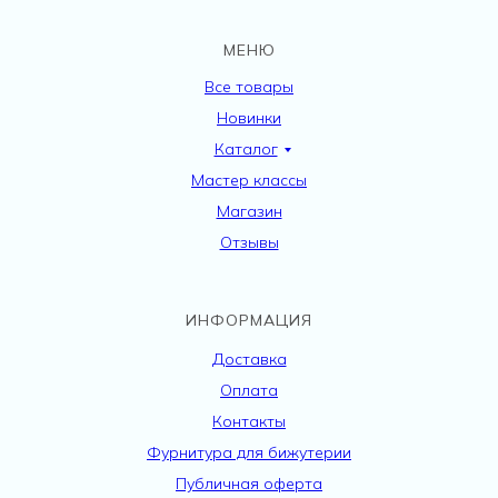
МЕНЮ
Все товары
Новинки
Каталог
Мастер классы
Магазин
Отзывы
ИНФОРМАЦИЯ
Доставка
Оплата
Контакты
Фурнитура для бижутерии
Публичная оферта