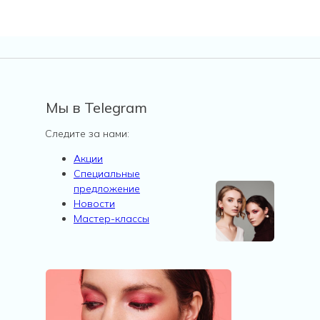
Мы в Telegram
Следите за нами:
Акции
Специальные
предложение
Новости
Мастер-классы