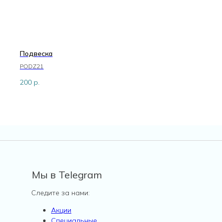
Подвеска
PODZ21
200
р.
Мы в Telegram
Следите за нами:
Акции
Специальные