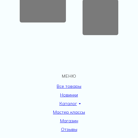
МЕНЮ
Все товары
Новинки
Каталог
Мастер классы
Магазин
Отзывы