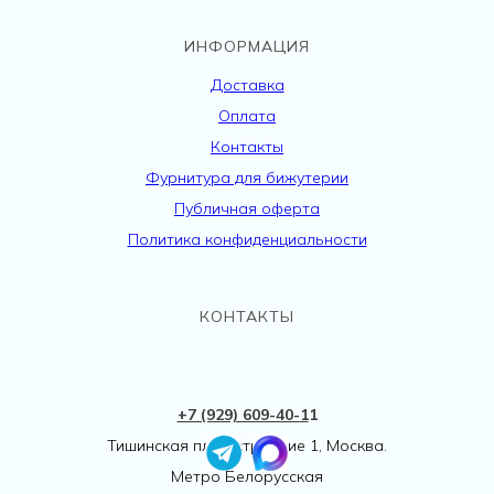
ИНФОРМАЦИЯ
Доставка
Оплата
Контакты
Фурнитура для бижутерии
Публичная оферта
Политика конфиденциальности
КОНТАКТЫ
+7 (929) 609-40-
1
1
Тишинская пл., 1 строение 1, Москва.
Метро Белорусская