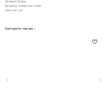
16.5ммХ16.6мм
Диаметр отверстия 1.5мм
Цена за 1 шт.
Смотрите так же ↓