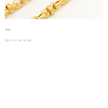
Эля
2022-11-18 15:38