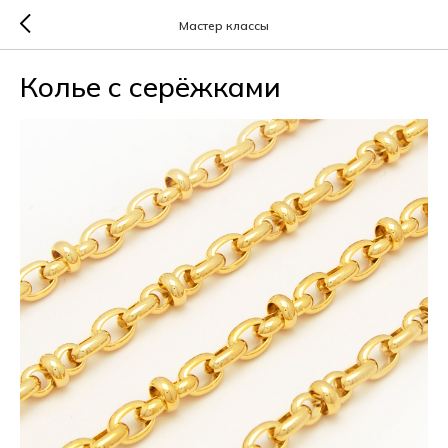
Мастер классы
Колье с серёжками