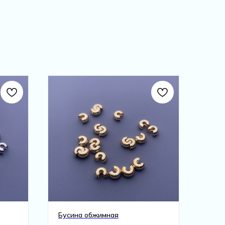
Бусина обжимная