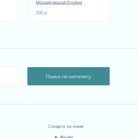
Маскирующая бусина
200
р.
Поиск по каталогу
Следите за нами:
Акции