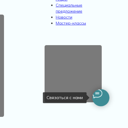
Специальные
предложение
Новости
Мастер-классы
Связаться с нами