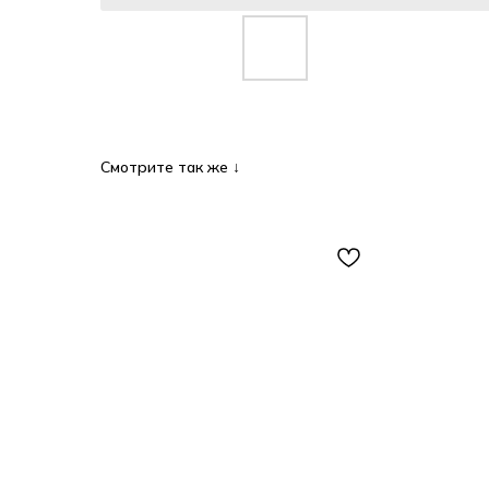
Смотрите так же ↓