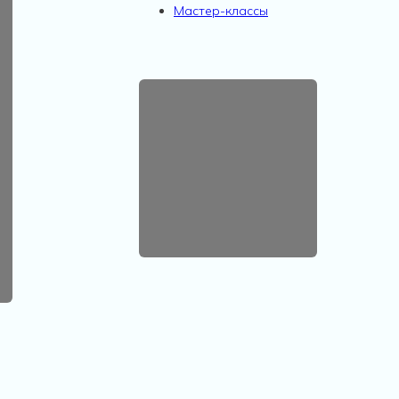
Мастер-классы