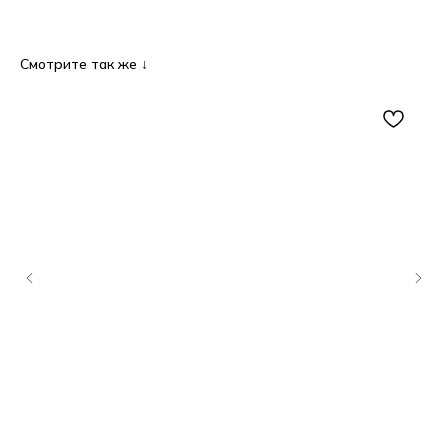
Смотрите так же ↓