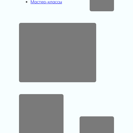
Мастер-классы