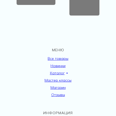
МЕНЮ
Все товары
Новинки
Каталог
Мастер классы
Магазин
Отзывы
ИНФОРМАЦИЯ