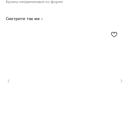
Бусины неодинаковые по форме
Смотрите так же ↓