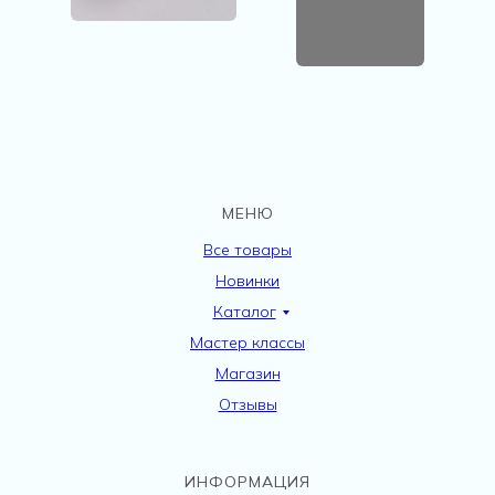
МЕНЮ
Все товары
Новинки
Каталог
Мастер классы
Магазин
Отзывы
ИНФОРМАЦИЯ