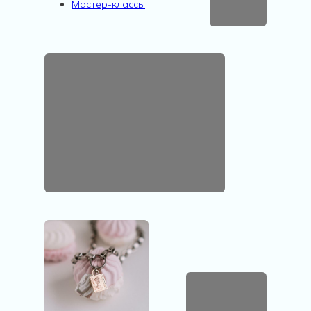
Мастер-классы