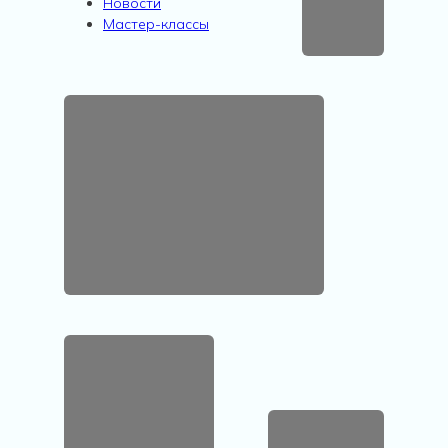
Новости
Мастер-классы