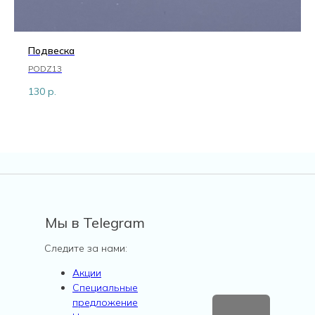
Подвеска
PODZ13
130
р.
Мы в Telegram
Следите за нами:
Акции
Специальные
предложение