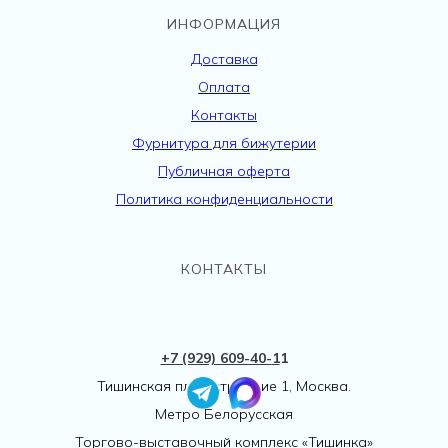
ИНФОРМАЦИЯ
Доставка
Оплата
Контакты
Фурнитура для бижутерии
Публичная оферта
Политика конфиденциальности
КОНТАКТЫ
+7 (929) 609-40-
1
1
Тишинская пл., 1 строение 1, Москва.
Метро Белорусская
Торгово-выставочный комплекс «Тишинка»