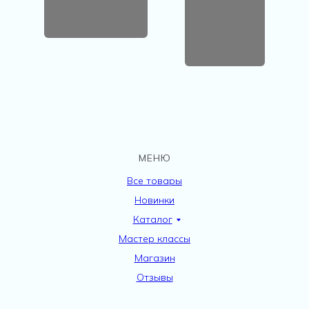
МЕНЮ
Все товары
Новинки
Каталог
Мастер классы
Магазин
Отзывы