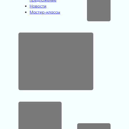
Новости
Мастер-классы