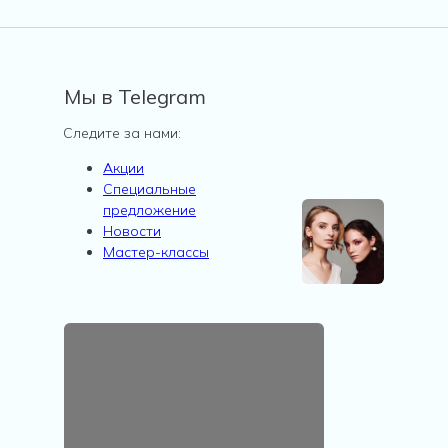
Мы в Telegram
Следите за нами:
Акции
Специальные
предложение
Новости
Мастер-классы