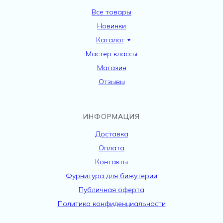
Все товары
Новинки
Каталог
Мастер классы
Магазин
Отзывы
ИНФОРМАЦИЯ
Доставка
Оплата
Контакты
Фурнитура для бижутерии
Публичная оферта
Политика конфиденциальности