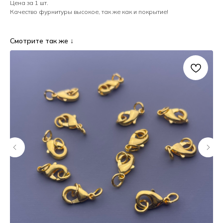
Цена за 1 шт.
Качество фурнитуры высокое, так же как и покрытие!
Смотрите так же ↓