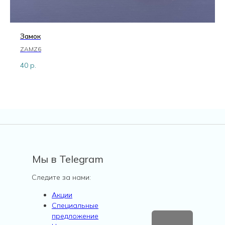
Замок
ZAMZ6
40
р.
Мы в Telegram
Следите за нами:
Акции
Специальные
предложение