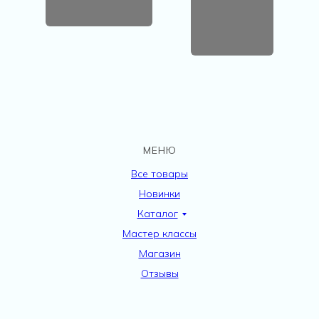
МЕНЮ
Все товары
Новинки
Каталог
Мастер классы
Магазин
Отзывы