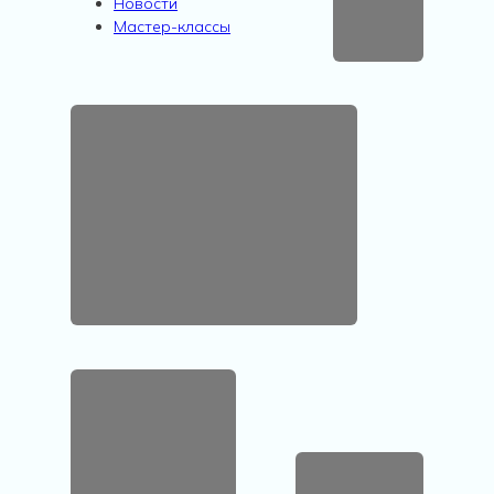
Новости
Мастер-классы