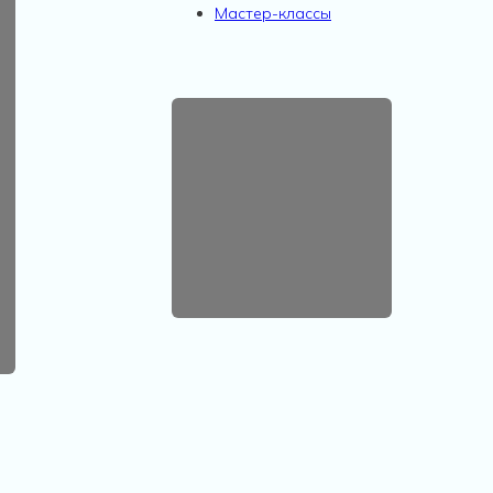
Мастер-классы