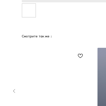
Смотрите так же ↓