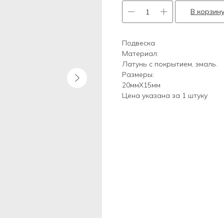
В корзин
Подвеска
Материал:
Латунь с покрытием, эмаль.
Размеры:
20ммХ15мм
Цена указана за 1 штуку