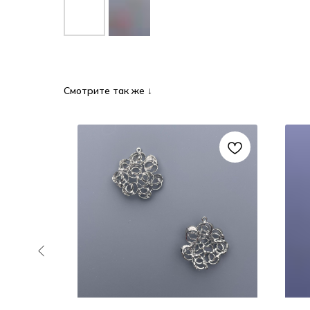
Смотрите так же ↓