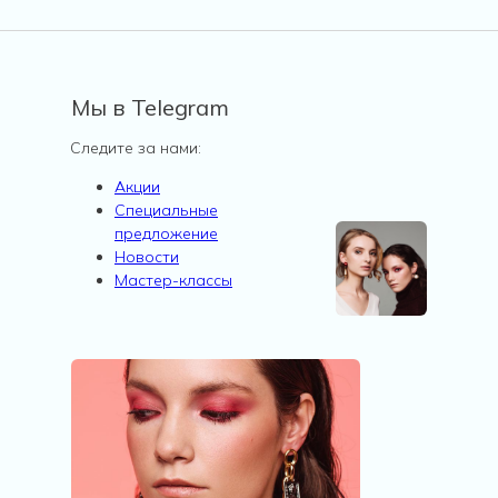
Мы в Telegram
Следите за нами:
Акции
Специальные
предложение
Новости
Мастер-классы