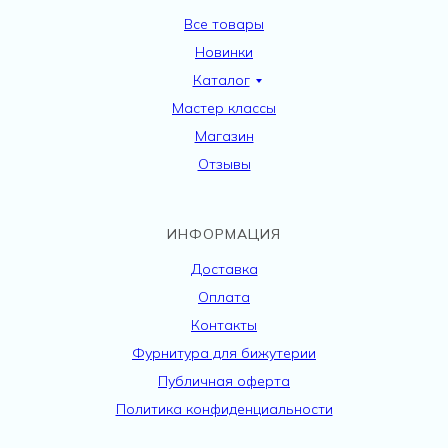
Все товары
Новинки
Каталог
Мастер классы
Магазин
Отзывы
ИНФОРМАЦИЯ
Доставка
Оплата
Контакты
Фурнитура для бижутерии
Публичная оферта
Политика конфиденциальности