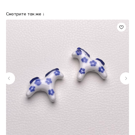
Смотрите так же ↓