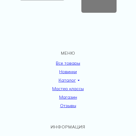
МЕНЮ
Все товары
Новинки
Каталог
Мастер классы
Магазин
Отзывы
ИНФОРМАЦИЯ