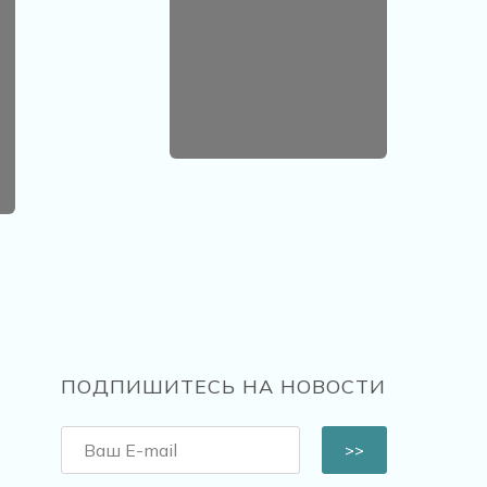
ПОДПИШИТЕСЬ НА НОВОСТИ
>>