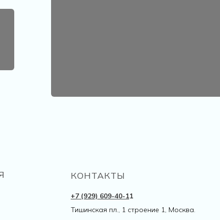
Я
КОНТАКТЫ
+7 (929) 609-40-
1
1
Тишинская пл., 1 строение 1, Москва.