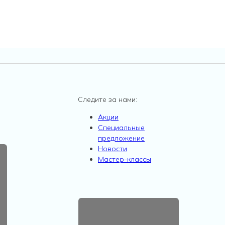
Следите за нами:
Акции
Специальные
предложение
Новости
Мастер-классы