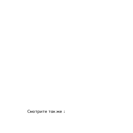
Смотрите так же ↓