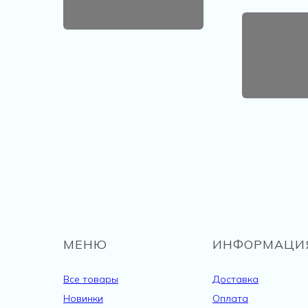
МЕНЮ
ИНФОРМАЦИ
Все товары
Доставка
Новинки
Оплата