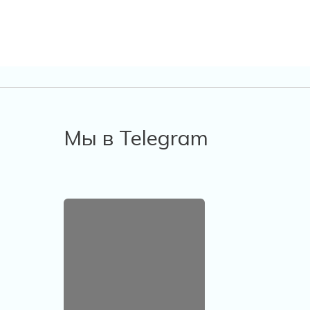
Мы в Telegram