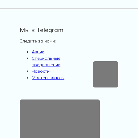
Мы в Telegram
Следите за нами:
Акции
Специальные
предложение
Новости
Мастер-классы