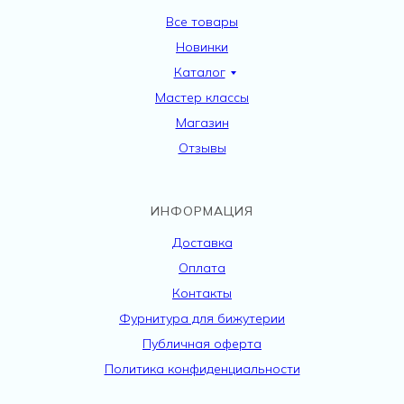
Все товары
Новинки
Каталог
Мастер классы
Магазин
Отзывы
ИНФОРМАЦИЯ
Доставка
Оплата
Контакты
Фурнитура для бижутерии
Публичная оферта
Политика конфиденциальности