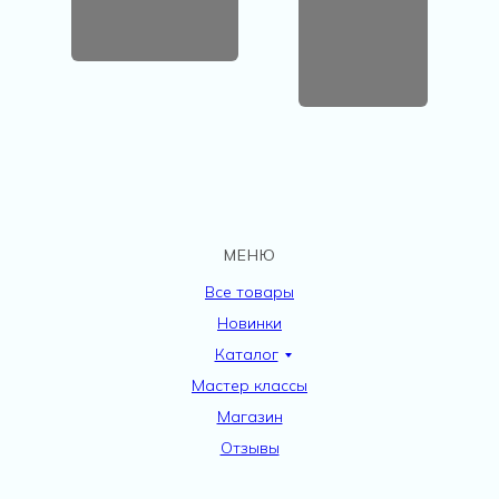
МЕНЮ
Все товары
Новинки
Каталог
Мастер классы
Магазин
Отзывы