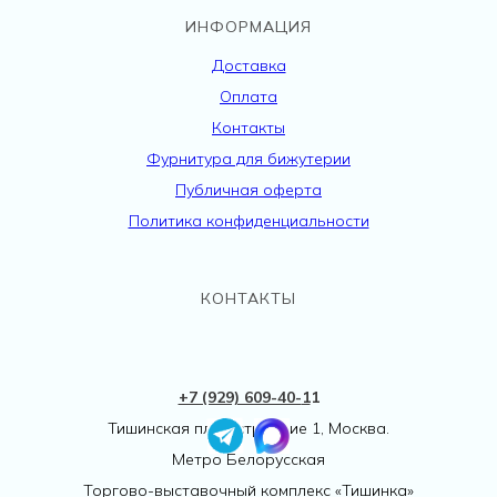
ИНФОРМАЦИЯ
Доставка
Оплата
Контакты
Фурнитура для бижутерии
Публичная оферта
Политика конфиденциальности
КОНТАКТЫ
+7 (929) 609-40-
1
1
Тишинская пл., 1 строение 1, Москва.
Метро Белорусская
Торгово-выставочный комплекс «Тишинка»