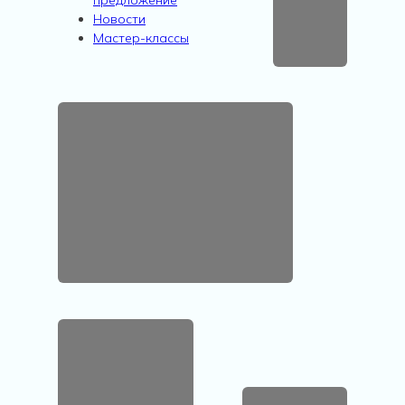
Новости
Мастер-классы