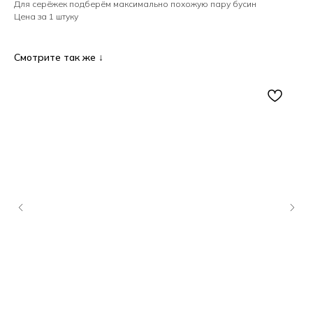
Для серёжек подберём максимально похожую пару бусин
Цена за 1 штуку
Смотрите так же ↓