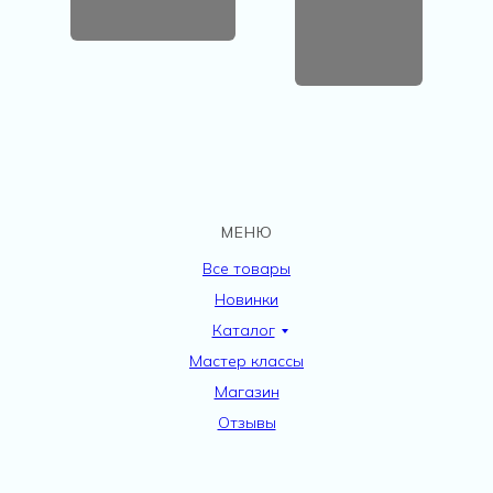
МЕНЮ
Все товары
Новинки
Каталог
Мастер классы
Магазин
Отзывы