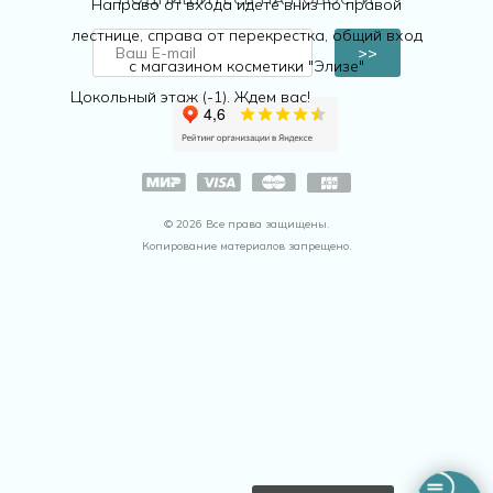
Направо от входа идете вниз по правой
лестнице, справа от перекрестка, общий вход
>>
с магазином косметики "Элизе"
Цокольный этаж (-1). Ждем вас!
© 2026 Все права защищены.
Копирование материалов запрещено.