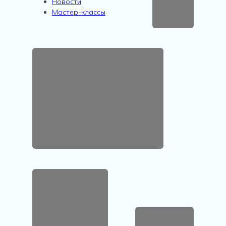
Новости
Мастер-классы