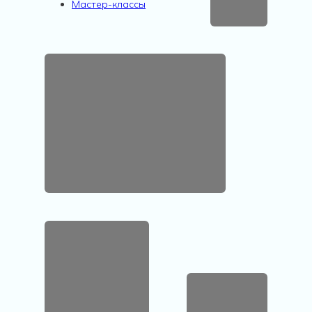
Мастер-классы