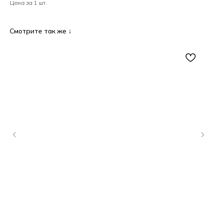
Цена за 1 шт.
Смотрите так же ↓