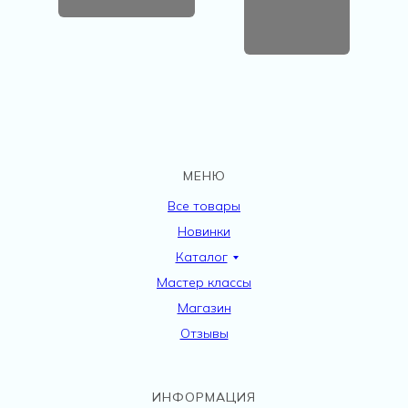
МЕНЮ
Все товары
Новинки
Каталог
Мастер классы
Магазин
Отзывы
ИНФОРМАЦИЯ