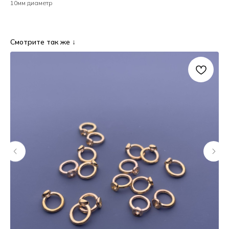
10мм диаметр
Смотрите так же ↓