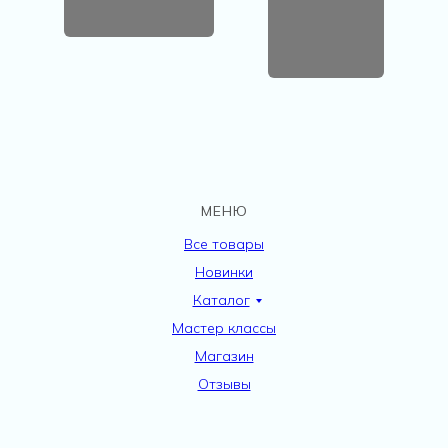
МЕНЮ
Все товары
Новинки
Каталог
Мастер классы
Магазин
Отзывы