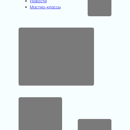
Новости
Мастер-классы