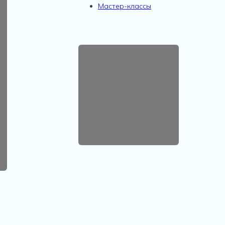
Мастер-классы