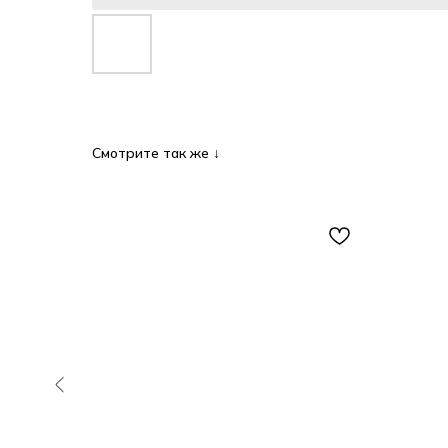
Смотрите так же ↓