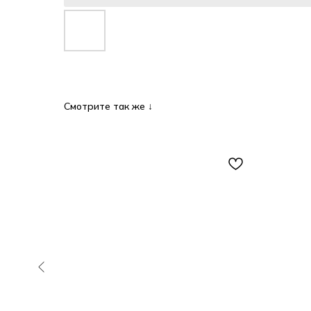
Смотрите так же ↓