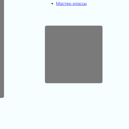
Мастер-классы