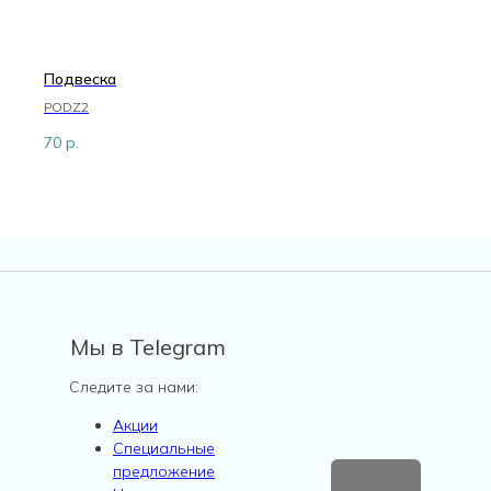
Подвеска
PODZ2
70
р.
Мы в Telegram
Следите за нами:
Акции
Специальные
предложение