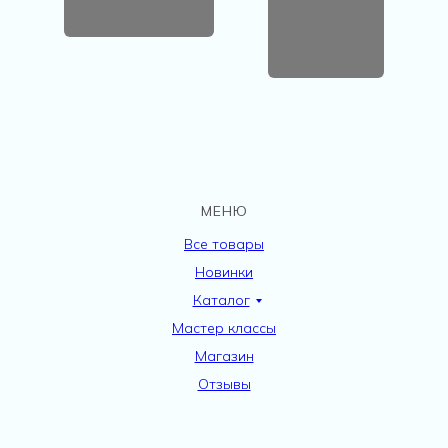
МЕНЮ
Все товары
Новинки
Каталог
Мастер классы
Магазин
Отзывы