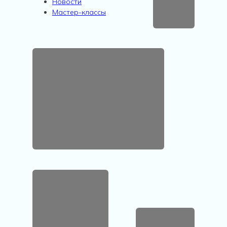
Новости
Мастер-классы