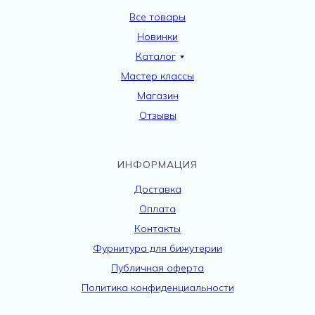
Все товары
Новинки
Каталог
Мастер классы
Магазин
Отзывы
ИНФОРМАЦИЯ
Доставка
Оплата
Контакты
Фурнитура для бижутерии
Публичная оферта
Политика конфиденциальности