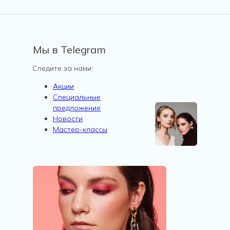
Мы в Telegram
Следите за нами:
Акции
Специальные
предложение
Новости
Мастер-классы