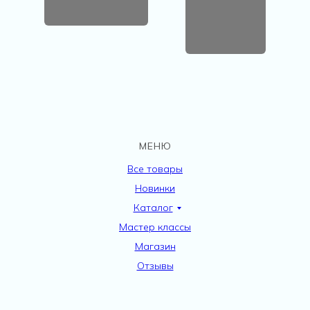
МЕНЮ
Все товары
Новинки
Каталог
Мастер классы
Магазин
Отзывы