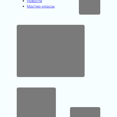
Новости
Мастер-классы