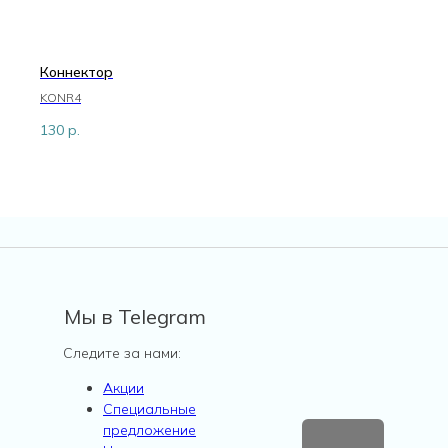
Коннектор
KONR4
130
р.
Мы в Telegram
Следите за нами:
Акции
Специальные
предложение