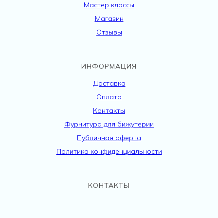
Мастер классы
Магазин
Отзывы
ИНФОРМАЦИЯ
Доставка
Оплата
Контакты
Фурнитура для бижутерии
Публичная оферта
Политика конфиденциальности
КОНТАКТЫ