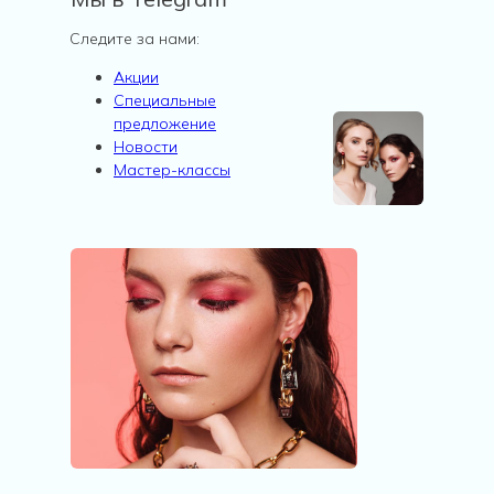
Следите за нами:
Акции
Специальные
предложение
Новости
Мастер-классы