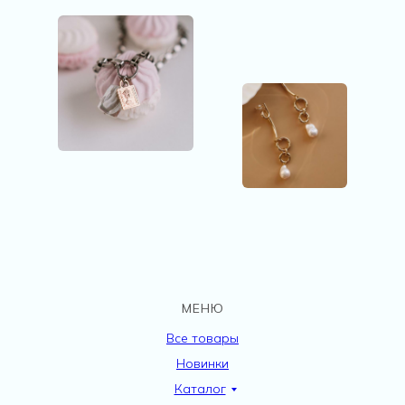
МЕНЮ
Все товары
Новинки
Каталог