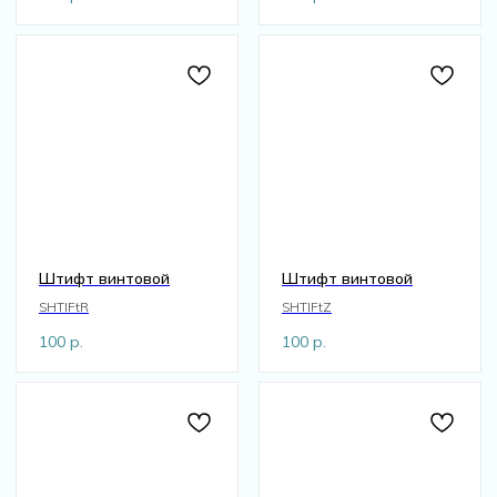
Штифт винтовой
Штифт винтовой
SHTIFtR
SHTIFtZ
100
р.
100
р.