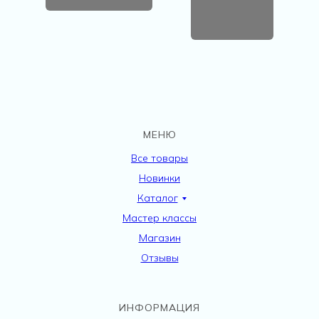
МЕНЮ
Все товары
Новинки
Каталог
Мастер классы
Магазин
Отзывы
ИНФОРМАЦИЯ