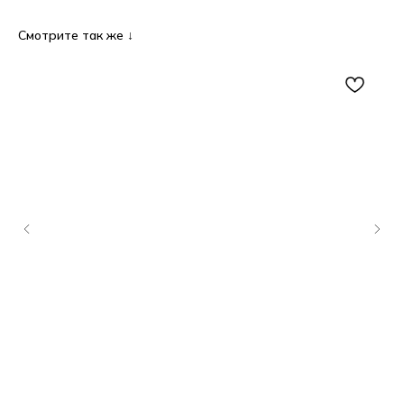
Смотрите так же ↓