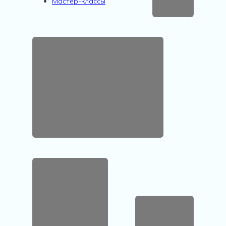
Мастер-классы