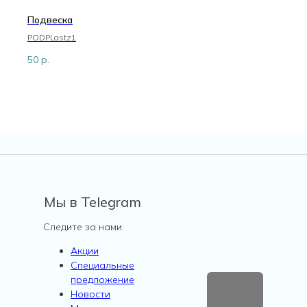
Подвеска
PODPLastz1
50
р.
Мы в Telegram
Следите за нами:
Акции
Специальные
предложение
Новости