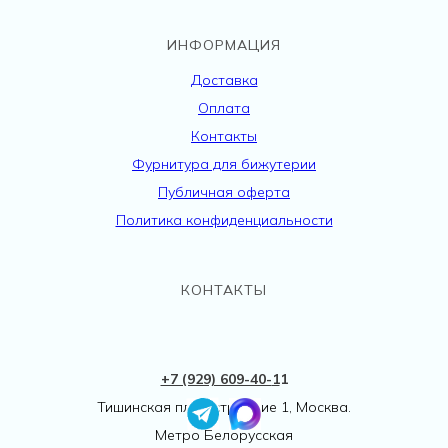
ИНФОРМАЦИЯ
Доставка
Оплата
Контакты
Фурнитура для бижутерии
Публичная оферта
Политика конфиденциальности
КОНТАКТЫ
+7 (929) 609-40-
1
1
Тишинская пл., 1 строение 1, Москва.
Метро Белорусская