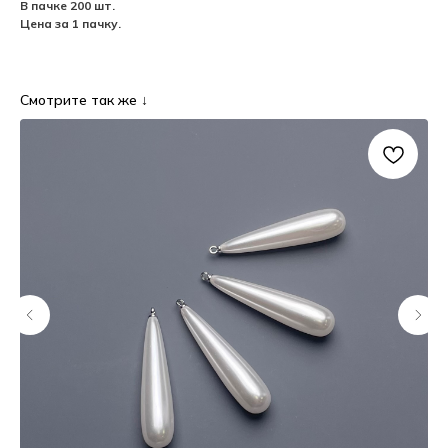
В пачке 200 шт.
Цена за 1 пачку.
Смотрите так же ↓