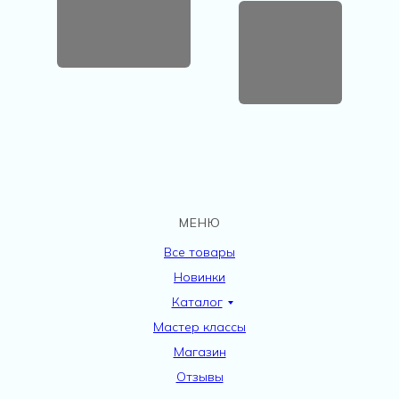
МЕНЮ
Все товары
Новинки
Каталог
Мастер классы
Магазин
Отзывы