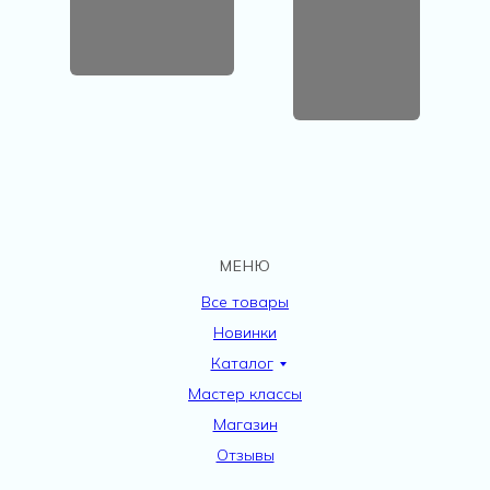
МЕНЮ
Все товары
Новинки
Каталог
Мастер классы
Магазин
Отзывы