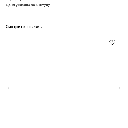
Цена указана за 1 штуку
Смотрите так же ↓