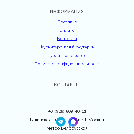
ИНФОРМАЦИЯ
Доставка
Оплата
Контакты
Фурнитура для бижутерии
Публичная оферта
Политика конфиденциальности
КОНТАКТЫ
+7 (929) 609-40-
1
1
Тишинская пл., 1 строение 1, Москва.
Метро Белорусская